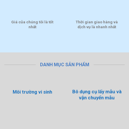
Giá của chúng tôi là tốt
Thời gian giao hàng và
nhất
dịch vụ là nhanh nhất
DANH MỤC SẢN PHẨM
Bô dụng cụ lấy mẫu và
Môi trường vi sinh
vận chuyển mẫu