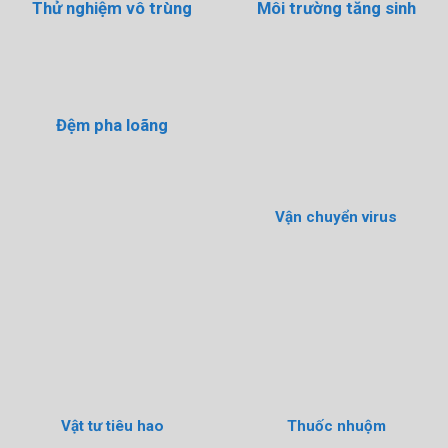
Thử nghiệm vô trùng
Môi trường tăng sinh
Đệm pha loãng
Vận chuyển virus
Vật tư tiêu hao
Thuốc nhuộm