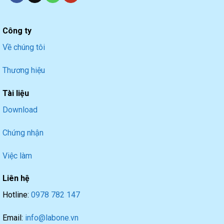
Công ty
Về chúng tôi
Thương hiệu
Tài liệu
Download
Chứng nhận
Việc làm
Liên hệ
Hotline:
0978 782 147
Email:
info@labone.vn