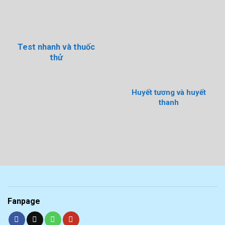
Test nhanh và thuốc
thử
Huyết tương và huyết
thanh
Fanpage