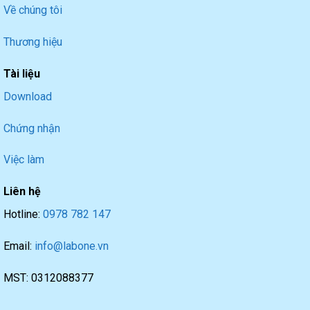
Về chúng tôi
Thương hiệu
Tài liệu
Download
Chứng nhận
Việc làm
Liên hệ
Hotline:
0978 782 147
Email:
info@labone.vn
MST: 0312088377