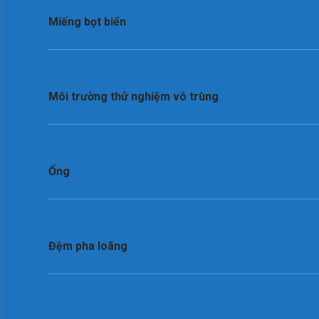
Miếng bọt biển
Môi trường thử nghiệm vô trùng
Ống
Đệm pha loãng