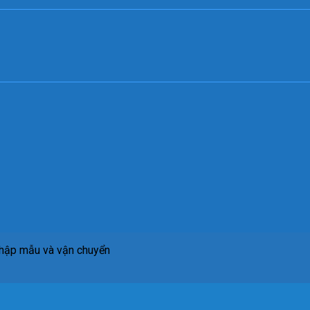
thập mẫu và vận chuyển