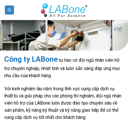
Skip
to
content
Công ty LABone
tự hào có đội ngũ nhân viên hỗ
trợ chuyên nghiệp, nhiệt tình và luôn sẵn sàng đáp ứng mọi
nhu cầu của khách hàng.
Với kinh nghiệm lâu năm trong lĩnh vực cung cấp dịch vụ
thiết bị và giải pháp cho các phòng thí nghiệm, đội ngũ nhân
viên hỗ trợ của LABone luôn được đào tạo chuyên sâu về
sản phẩm, kỹ năng kỹ thuật và kỹ năng giao tiếp để có thể
cung cấp dịch vụ tốt nhất cho khách hàng.