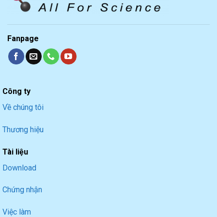
Fanpage
Công ty
Về chúng tôi
Thương hiệu
Tài liệu
Download
Chứng nhận
Việc làm