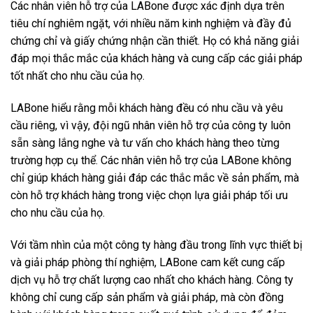
Các nhân viên hỗ trợ của LABone được xác định dựa trên
tiêu chí nghiêm ngặt, với nhiều năm kinh nghiệm và đầy đủ
chứng chỉ và giấy chứng nhận cần thiết. Họ có khả năng giải
đáp mọi thắc mắc của khách hàng và cung cấp các giải pháp
tốt nhất cho nhu cầu của họ.
LABone hiểu rằng mỗi khách hàng đều có nhu cầu và yêu
cầu riêng, vì vậy, đội ngũ nhân viên hỗ trợ của công ty luôn
sẵn sàng lắng nghe và tư vấn cho khách hàng theo từng
trường hợp cụ thể. Các nhân viên hỗ trợ của LABone không
chỉ giúp khách hàng giải đáp các thắc mắc về sản phẩm, mà
còn hỗ trợ khách hàng trong việc chọn lựa giải pháp tối ưu
cho nhu cầu của họ.
Với tầm nhìn của một công ty hàng đầu trong lĩnh vực thiết bị
và giải pháp phòng thí nghiệm, LABone cam kết cung cấp
dịch vụ hỗ trợ chất lượng cao nhất cho khách hàng. Công ty
không chỉ cung cấp sản phẩm và giải pháp, mà còn đồng