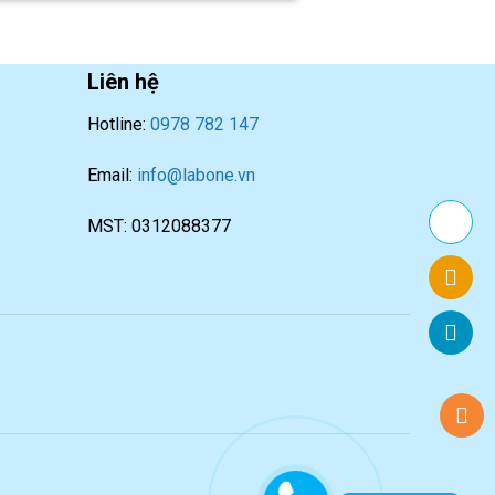
Liên hệ
Hotline:
0978 782 147
Email:
info@labone.vn
MST: 0312088377