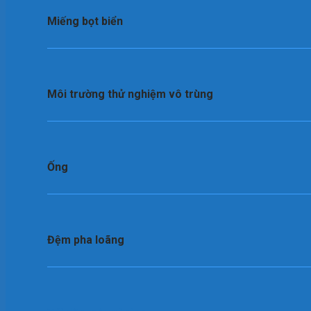
Miếng bọt biển
Môi trường thử nghiệm vô trùng
Ống
Đệm pha loãng