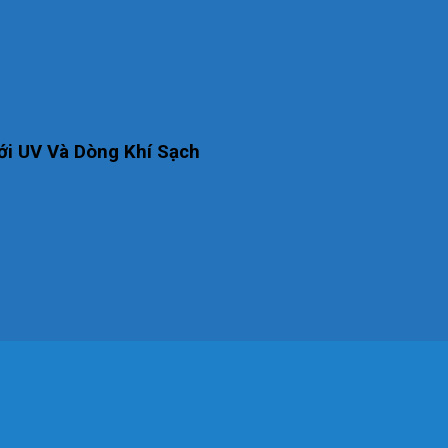
ới UV Và Dòng Khí Sạch