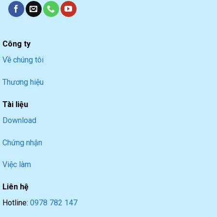
Công ty
Về chúng tôi
Thương hiệu
Tài liệu
Download
Chứng nhận
Việc làm
Liên hệ
Hotline:
0978 782 147